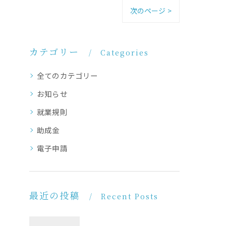
次のページ >
カテゴリー
Categories
全てのカテゴリー
お知らせ
就業規則
助成金
電子申請
最近の投稿
Recent Posts