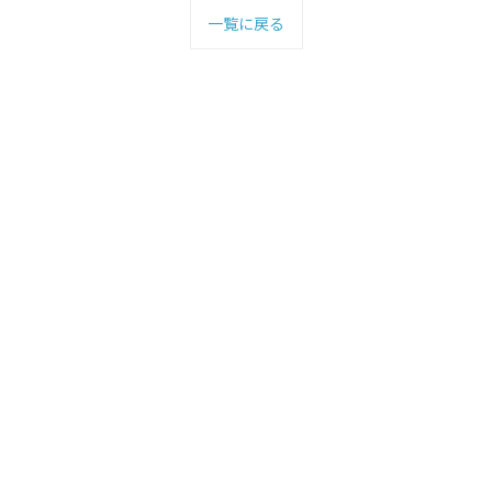
一覧に戻る