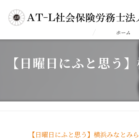
ホーム
【日曜日にふと思う】
【日曜日にふと思う】横浜みなとみら