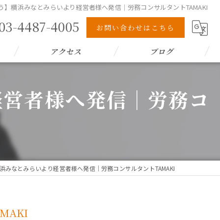
う】横浜みなとみらいより経営者様へ発信｜労務コンサルタントTAMAKI
03-4487-4005
お問い合わせはこちら
アクセス
ブログ
経営者様へ発信｜労務コ
浜みなとみらいより経営者様へ発信｜労務コンサルタントTAMAKI
AKI