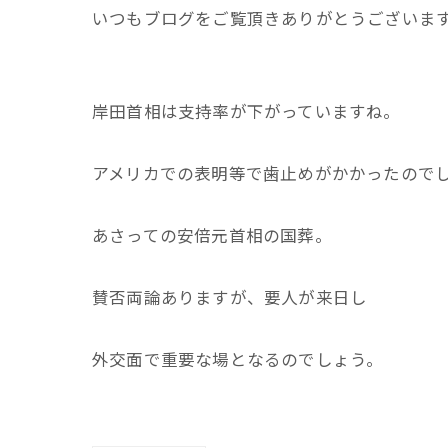
いつもブログをご覧頂きありがとうございま
岸田首相は支持率が下がっていますね。
アメリカでの表明等で歯止めがかかったのでし
あさっての安倍元首相の国葬。
賛否両論ありますが、要人が来日し
外交面で重要な場となるのでしょう。