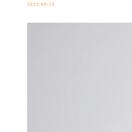
2022/09/25