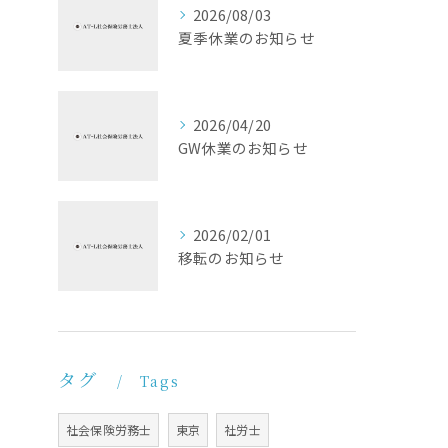
2026/08/03
夏季休業のお知らせ
2026/04/20
GW休業のお知らせ
2026/02/01
移転のお知らせ
タグ
Tags
社会保険労務士
東京
社労士