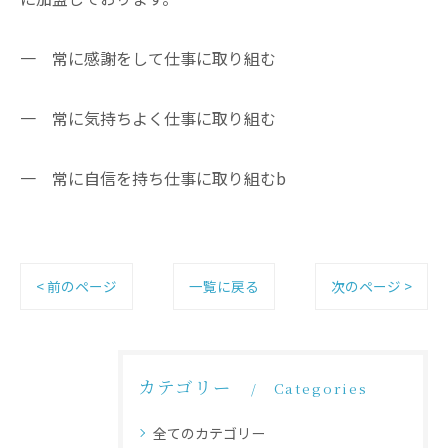
一 常に感謝をして仕事に取り組む
一 常に気持ちよく仕事に取り組む
一 常に自信を持ち仕事に取り組むb
< 前のページ
一覧に戻る
次のページ >
カテゴリー
Categories
全てのカテゴリー