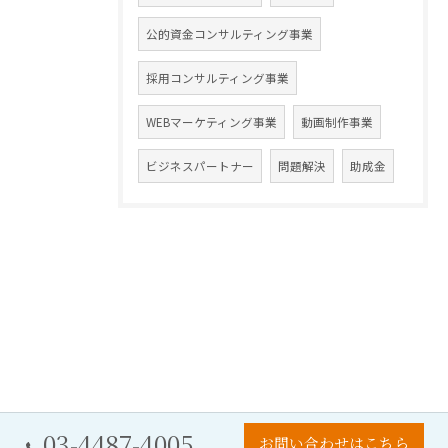
公的資金コンサルティング事業
採用コンサルティング事業
WEBマーケティング事業
動画制作事業
ビジネスパートナー
問題解決
助成金
03-4487-4005
お問い合わせはこちら