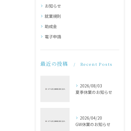
お知らせ
就業規則
助成金
電子申請
最近の投稿
Recent Posts
2026/08/03
夏季休業のお知らせ
2026/04/20
GW休業のお知らせ