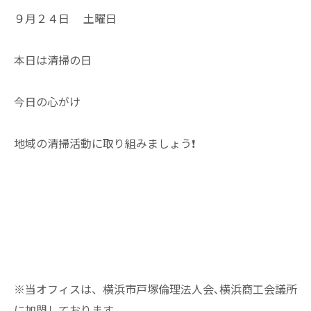
９月２４日 土曜日
本日は清掃の日
今日の心がけ
地域の清掃活動に取り組みましょう❗
※当オフィスは、横浜市戸塚倫理法人会､横浜商工会議所
に加盟しております。