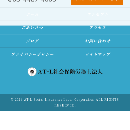
ホーム
コンセプト
ごあいさつ
アクセス
ブログ
お問い合わせ
プライバシーポリシー
サイトマップ
© 2026 AT-L Social Insurance Labor Corporation ALL RIGHTS
RESERVED.