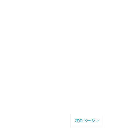
次のページ >