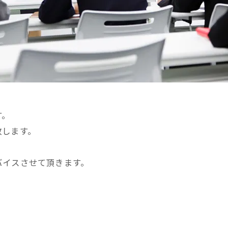
す。
致します。
バイスさせて頂きます。