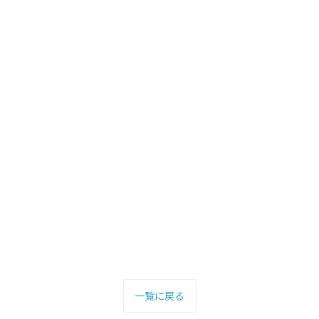
一覧に戻る