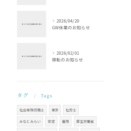
2026/04/20
GW休業のお知らせ
2026/02/01
移転のお知らせ
タグ
Tags
社会保険労務士
東京
社労士
みなとみらい
安定
雇用
厚生労働省