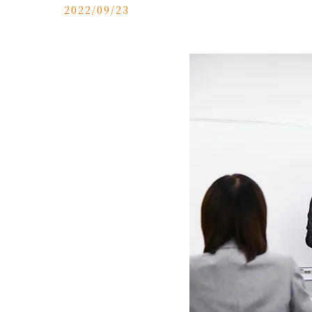
2022/09/23