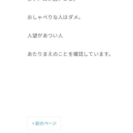
おしゃべりな人はダメ。
人望があつい人
あたりまえのことを確認しています。
< 前のページ