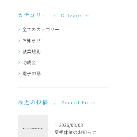
カテゴリー
Categories
全てのカテゴリー
お知らせ
就業規則
助成金
電子申請
最近の投稿
Recent Posts
2026/08/03
夏季休業のお知らせ