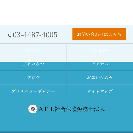
03-4487-4005
お問い合わせはこちら
ホーム
コンセプト
ごあいさつ
アクセス
ブログ
お問い合わせ
プライバシーポリシー
サイトマップ