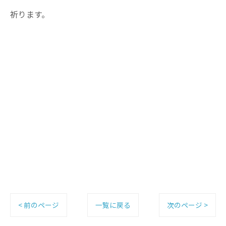
祈ります。
< 前のページ
一覧に戻る
次のページ >