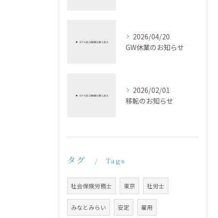
2026/04/20
GW休業のお知らせ
2026/02/01
移転のお知らせ
タグ
Tags
社会保険労務士
東京
社労士
みなとみらい
安定
雇用