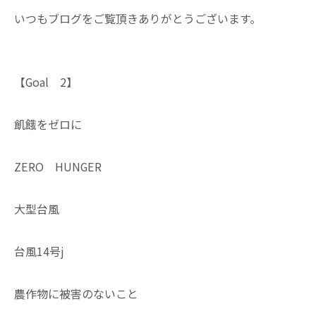
いつもブログをご覧頂きありがとうございます。
【Goal 2】
飢餓をゼロに
ZERO HUNGER
大型台風
台風14号j
農作物に被害のないこと