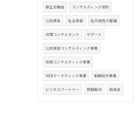
厚生労働省
コンサルティング契約
公的資金
社会貢献
社内規程の整備
労務コンサルタント
サポート
公的資金コンサルティング事業
採用コンサルティング事業
WEBマーケティング事業
動画制作事業
ビジネスパートナー
問題解決
助成金