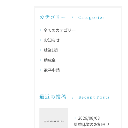
カテゴリー
Categories
全てのカテゴリー
お知らせ
就業規則
助成金
電子申請
最近の投稿
Recent Posts
2026/08/03
夏季休業のお知らせ