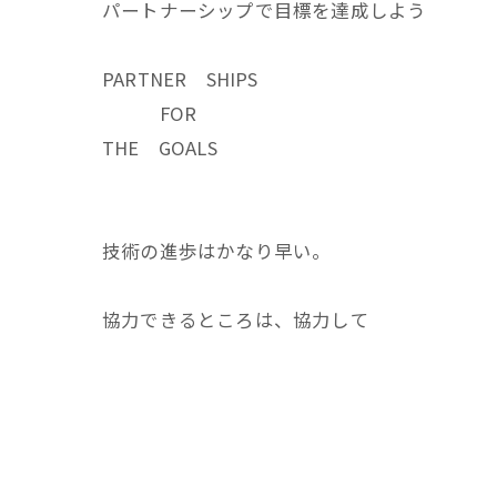
パートナーシップで目標を達成しよう
PARTNER SHIPS
FOR
THE GOALS
技術の進歩はかなり早い。
協力できるところは、協力して