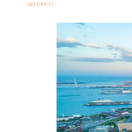
2022/09/17