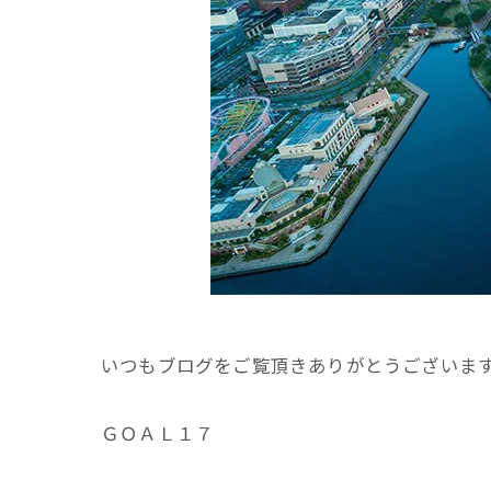
いつもブログをご覧頂きありがとうございま
ＧＯＡＬ１７