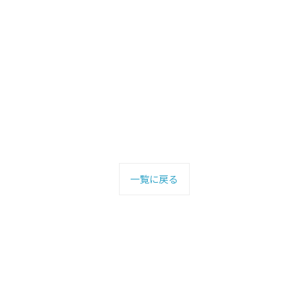
一覧に戻る