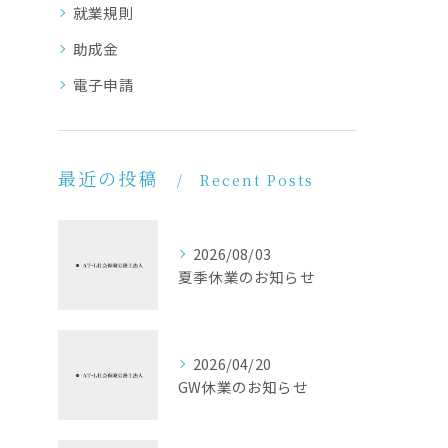
就業規則
助成金
電子申請
最近の投稿
Recent Posts
2026/08/03
夏季休業のお知らせ
2026/04/20
GW休業のお知らせ