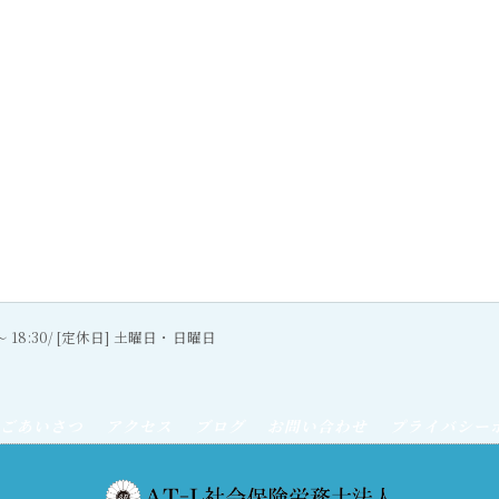
0〜 18:30/ [定休日] 土曜日・日曜日
ごあいさつ
アクセス
ブログ
お問い合わせ
プライバシー