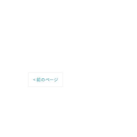
< 前のページ