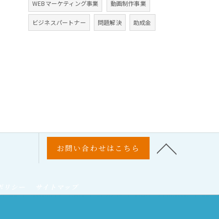
WEBマーケティング事業
動画制作事業
ビジネスパートナー
問題解決
助成金
お問い合わせはこちら
ポリシー
サイトマップ