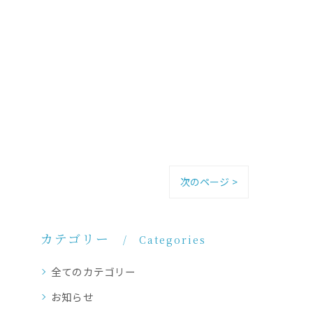
次のページ >
カテゴリー
Categories
全てのカテゴリー
お知らせ