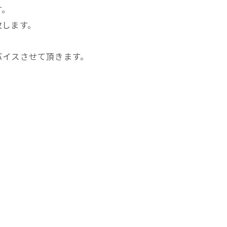
す。
致します。
バイスさせて頂きます。