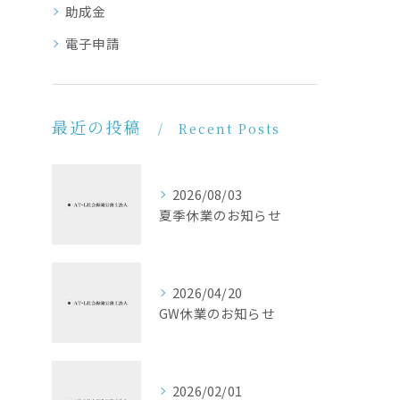
助成金
電子申請
最近の投稿
Recent Posts
2026/08/03
夏季休業のお知らせ
2026/04/20
GW休業のお知らせ
2026/02/01