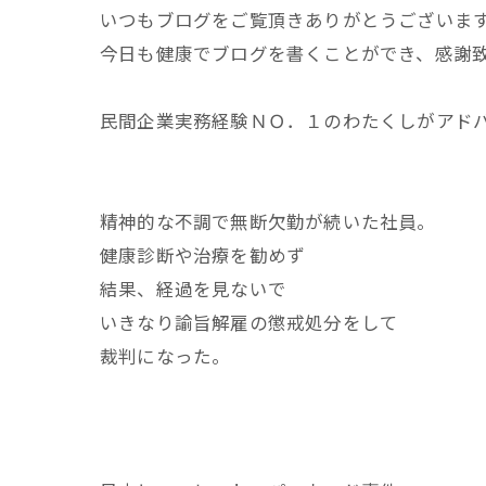
いつもブログをご覧頂きありがとうございま
今日も健康でブログを書くことができ、感謝
民間企業実務経験ＮＯ．１のわたくしがアド
精神的な不調で無断欠勤が続いた社員。
健康診断や治療を勧めず
結果、経過を見ないで
いきなり諭旨解雇の懲戒処分をして
裁判になった。