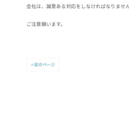
会社は、誠意ある対応をしなければなりませ
ご注意願います。
< 前のページ