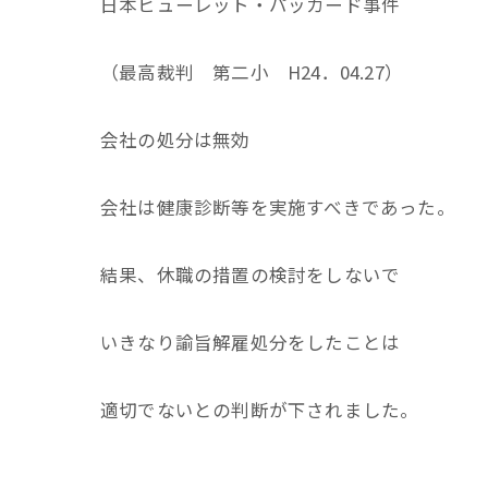
日本ヒューレット・パッカード事件
（最高裁判 第二小 H24．04.27）
会社の処分は無効
会社は健康診断等を実施すべきであった。
結果、休職の措置の検討をしないで
いきなり諭旨解雇処分をしたことは
適切でないとの判断が下されました。