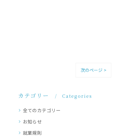
次のページ >
カテゴリー
Categories
全てのカテゴリー
お知らせ
就業規則