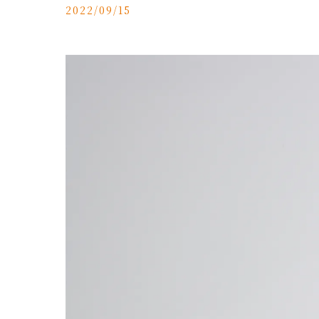
2022/09/15