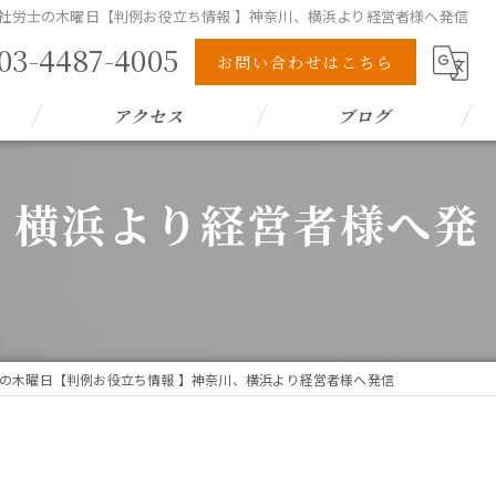
社労士の木曜日【判例お役立ち情報 】神奈川、横浜より経営者様へ発信
03-4487-4005
お問い合わせはこちら
アクセス
ブログ
、横浜より経営者様へ発
の木曜日【判例お役立ち情報 】神奈川、横浜より経営者様へ発信