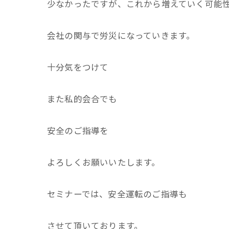
少なかったですが、これから増えていく可能
会社の関与で労災になっていきます。
十分気をつけて
また私的会合でも
安全のご指導を
よろしくお願いいたします。
セミナーでは、安全運転のご指導も
させて頂いております。