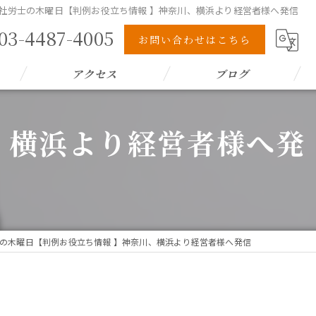
社労士の木曜日【判例お役立ち情報 】神奈川、横浜より経営者様へ発信
03-4487-4005
お問い合わせはこちら
アクセス
ブログ
、横浜より経営者様へ発
の木曜日【判例お役立ち情報 】神奈川、横浜より経営者様へ発信