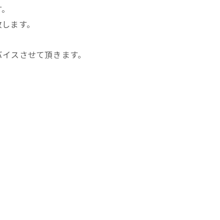
す。
致します。
バイスさせて頂きます。