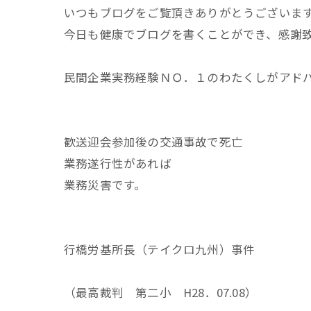
いつもブログをご覧頂きありがとうございま
今日も健康でブログを書くことができ、感謝
民間企業実務経験ＮＯ．１のわたくしがアド
歓送迎会参加後の交通事故で死亡
業務遂行性があれば
業務災害です。
行橋労基所長（テイクロ九州）事件
（最高裁判 第二小 H28．07.08）