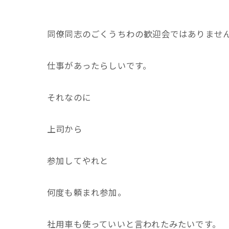
同僚同志のごくうちわの歓迎会ではありませ
仕事があったらしいです。
それなのに
上司から
参加してやれと
何度も頼まれ参加。
社用車も使っていいと言われたみたいです。