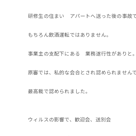
研修生の住まい アパートへ送った後の事故
もちろん飲酒運転ではありません。
事業主の支配下にある 業務遂行性がありと
原審では、私的な会合とされ認められません
最高裁で認められました。
ウィルスの影響で、歓迎会、送別会