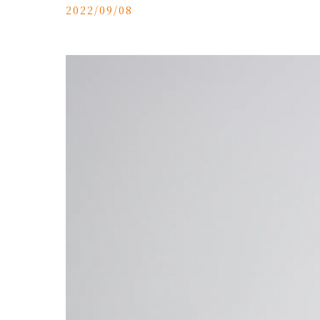
2022/09/08