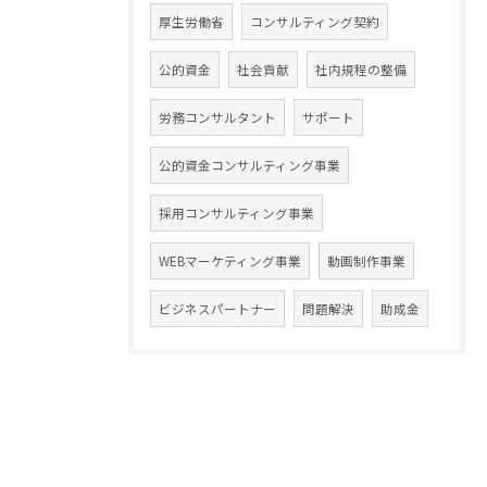
厚生労働省
コンサルティング契約
公的資金
社会貢献
社内規程の整備
労務コンサルタント
サポート
公的資金コンサルティング事業
採用コンサルティング事業
WEBマーケティング事業
動画制作事業
ビジネスパートナー
問題解決
助成金