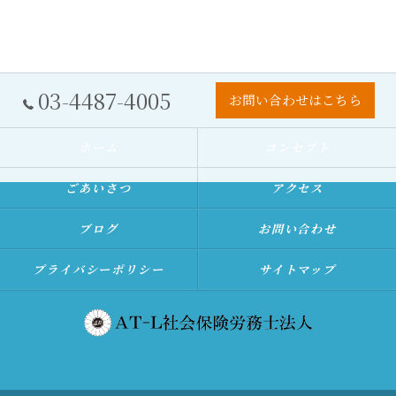
03-4487-4005
お問い合わせはこちら
ホーム
コンセプト
ごあいさつ
アクセス
ブログ
お問い合わせ
プライバシーポリシー
サイトマップ