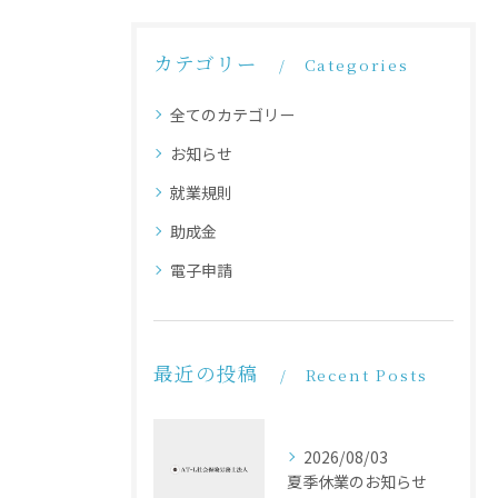
カテゴリー
Categories
全てのカテゴリー
お知らせ
就業規則
助成金
電子申請
最近の投稿
Recent Posts
2026/08/03
夏季休業のお知らせ