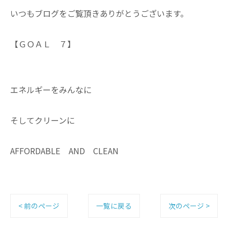
いつもブログをご覧頂きありがとうございます。
【ＧＯＡＬ ７】
エネルギーをみんなに
そしてクリーンに
AFFORDABLE AND CLEAN
< 前のページ
一覧に戻る
次のページ >