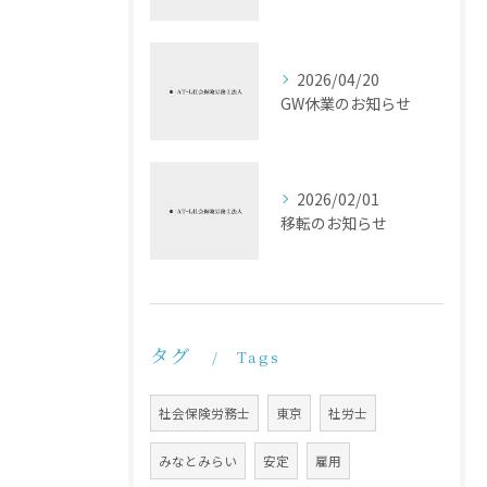
2026/04/20
GW休業のお知らせ
2026/02/01
移転のお知らせ
タグ
Tags
社会保険労務士
東京
社労士
みなとみらい
安定
雇用