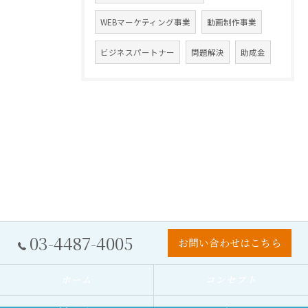
WEBマーケティング事業
動画制作事業
ビジネスパートナー
問題解決
助成金
03-4487-4005
お問い合わせはこちら
ホーム
コンセプト