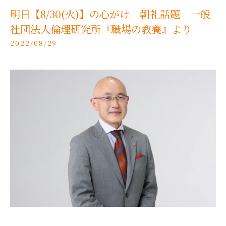
明日【8/30(火)】の心がけ 朝礼話題 一般
社団法人倫理研究所『職場の教養』より
2022/08/29