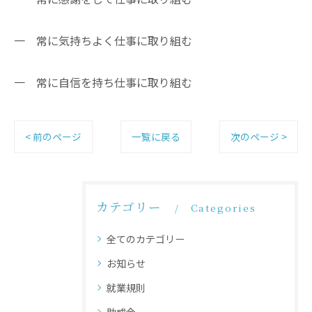
一 常に気持ちよく仕事に取り組む
一 常に自信を持ち仕事に取り組む
< 前のページ
一覧に戻る
次のページ >
カテゴリー
Categories
全てのカテゴリー
お知らせ
就業規則
助成金