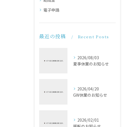
電子申請
最近の投稿
Recent Posts
2026/08/03
夏季休業のお知らせ
2026/04/20
GW休業のお知らせ
2026/02/01
移転のお知らせ