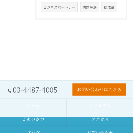
ビジネスパートナー
問題解決
助成金
03-4487-4005
お問い合わせはこちら
ホーム
コンセプト
ごあいさつ
アクセス
ブログ
お問い合わせ