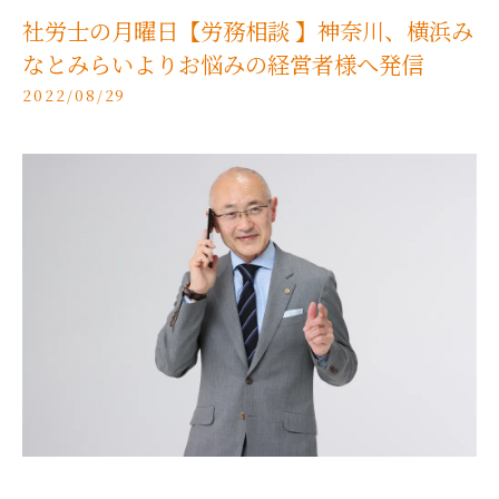
社労士の月曜日【労務相談 】神奈川、横浜み
なとみらいよりお悩みの経営者様へ発信
2022/08/29