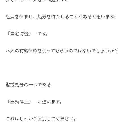
社員を休ませ、処分を待たせることがあると思います。
『自宅待機』 です。
本人の有給休暇を使ってもらうのではないでしょうか？
懲戒処分の一つである
『出勤停止』 と違います。
これはしっかり区別してください。