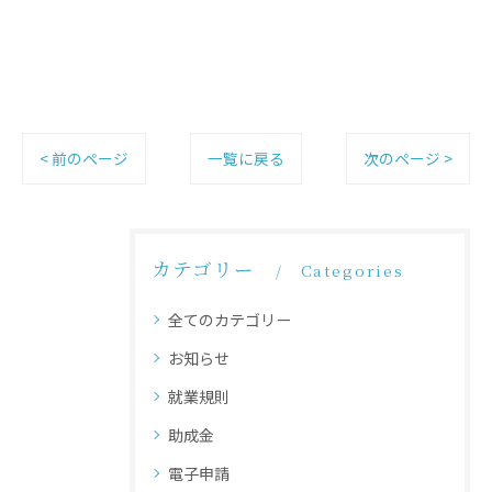
< 前のページ
一覧に戻る
次のページ >
カテゴリー
Categories
全てのカテゴリー
お知らせ
就業規則
助成金
電子申請