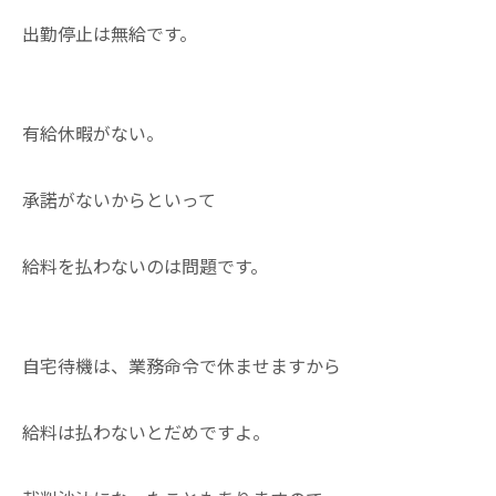
出勤停止は無給です。
有給休暇がない。
承諾がないからといって
給料を払わないのは問題です。
自宅待機は、業務命令で休ませますから
給料は払わないとだめですよ。