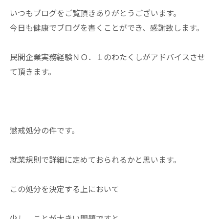
いつもブログをご覧頂きありがとうございます。
今日も健康でブログを書くことができ、感謝致します。
民間企業実務経験ＮＯ．１のわたくしがアドバイスさせ
て頂きます。
懲戒処分の件です。
就業規則で詳細に定めておられるかと思います。
この処分を決定する上において
少し、ことが大きい問題ですと