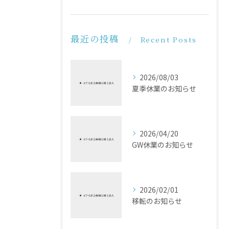
最近の投稿
Recent Posts
2026/08/03
夏季休業のお知らせ
2026/04/20
GW休業のお知らせ
2026/02/01
移転のお知らせ