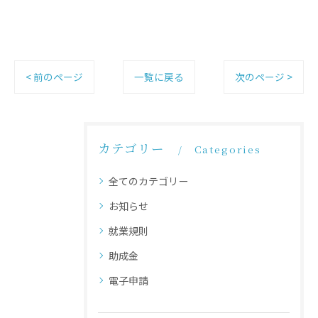
< 前のページ
一覧に戻る
次のページ >
カテゴリー
Categories
全てのカテゴリー
お知らせ
就業規則
助成金
電子申請