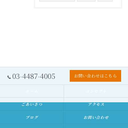
03-4487-4005
お問い合わせはこちら
ホーム
コンセプト
ごあいさつ
アクセス
ブログ
お問い合わせ