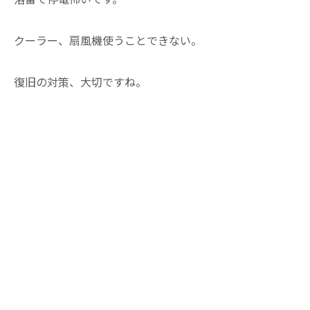
クーラー、扇風機使うことできない。
復旧の対策、大切ですね。