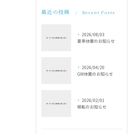
最近の投稿
Recent Posts
2026/08/03
夏季休業のお知らせ
2026/04/20
GW休業のお知らせ
2026/02/01
移転のお知らせ