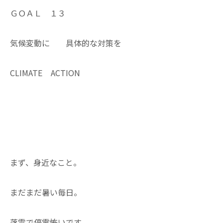
ＧＯＡＬ １３
気候変動に 具体的な対策を
CLIMATE ACTION
まず、身近なこと。
まだまだ暑い毎日。
落雷で停電怖いです。