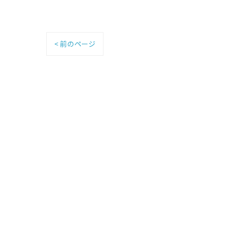
< 前のページ