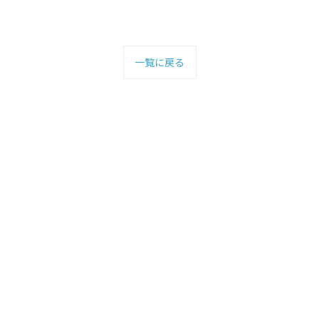
一覧に戻る