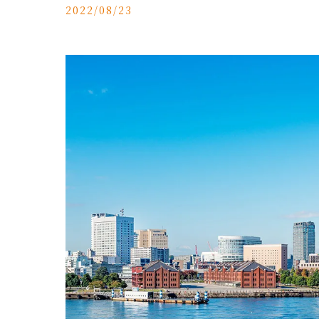
2022/08/23