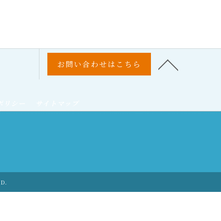
お問い合わせはこちら
ポリシー
サイトマップ
ED.