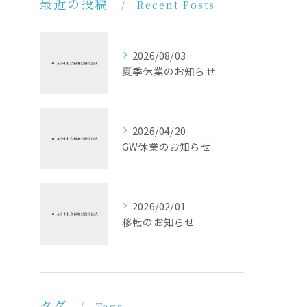
最近の投稿
Recent Posts
2026/08/03
夏季休業のお知らせ
2026/04/20
GW休業のお知らせ
2026/02/01
移転のお知らせ
タグ
Tags