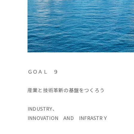
ＧＯＡＬ ９
産業と技術革新の基盤をつくろう
INDUSTRY、
INNOVATION AND INFRASTRＹ