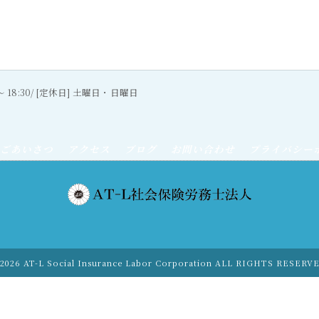
0〜 18:30/ [定休日] 土曜日・日曜日
ごあいさつ
アクセス
ブログ
お問い合わせ
プライバシー
2026 AT-L Social Insurance Labor Corporation ALL RIGHTS RESERV