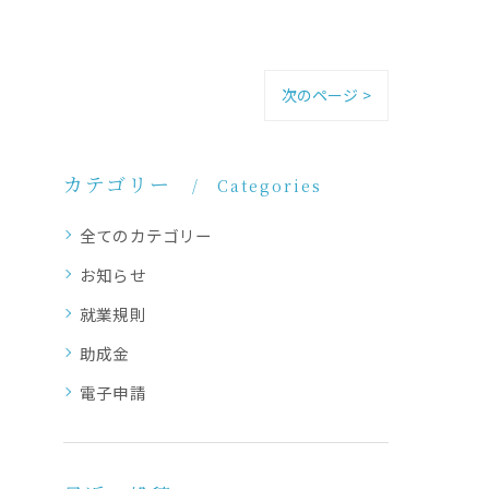
次のページ >
カテゴリー
Categories
全てのカテゴリー
お知らせ
就業規則
助成金
電子申請