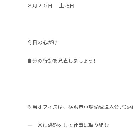
８月２０日 土曜日
今日の心がけ
自分の行動を見直しましょう❗
※当オフィスは、横浜市戸塚倫理法人会､横浜
一 常に感謝をして仕事に取り組む