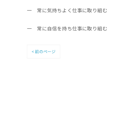
一 常に気持ちよく仕事に取り組む
一 常に自信を持ち仕事に取り組む
< 前のページ