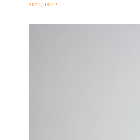
2022/08/19