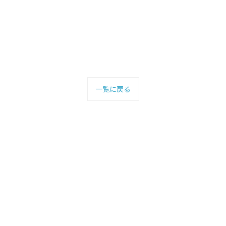
一覧に戻る