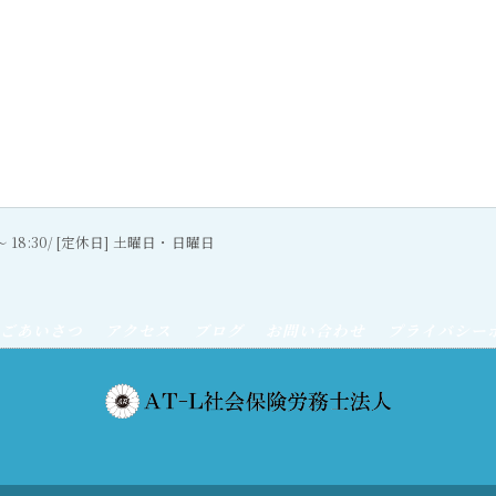
0〜 18:30/ [定休日] 土曜日・日曜日
ごあいさつ
アクセス
ブログ
お問い合わせ
プライバシー