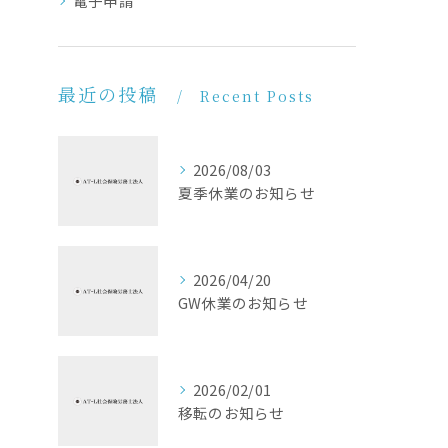
電子申請
最近の投稿
Recent Posts
2026/08/03
夏季休業のお知らせ
2026/04/20
GW休業のお知らせ
2026/02/01
移転のお知らせ