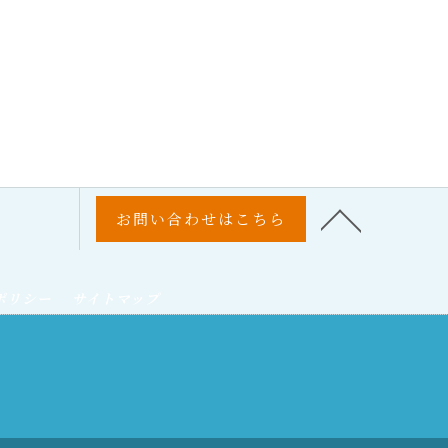
お問い合わせはこちら
ポリシー
サイトマップ