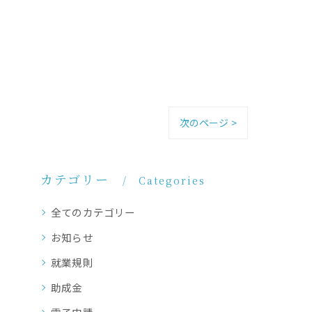
次のページ >
カテゴリー
Categories
全てのカテゴリー
お知らせ
就業規則
助成金