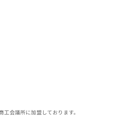
商工会議所に加盟しております。