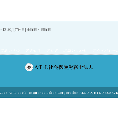
0〜 18:30/ [定休日] 土曜日・日曜日
ごあいさつ
アクセス
ブログ
お問い合わせ
プライバシー
2026 AT-L Social Insurance Labor Corporation ALL RIGHTS RESERV