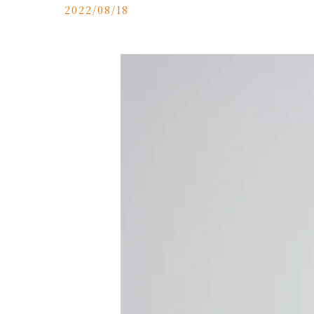
2022/08/18