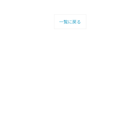
一覧に戻る