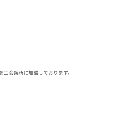
商工会議所に加盟しております。