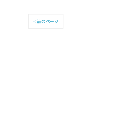
< 前のページ