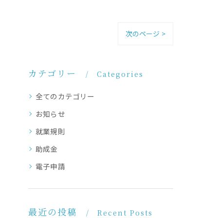
次のページ >
カテゴリー
Categories
全てのカテゴリー
お知らせ
就業規則
助成金
電子申請
最近の投稿
Recent Posts