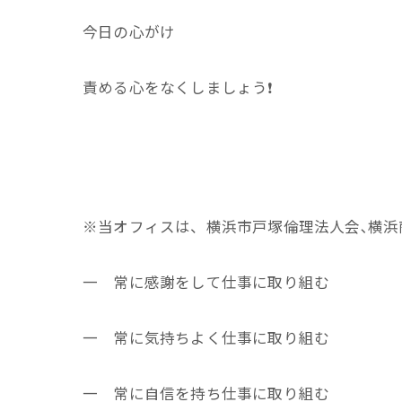
今日の心がけ
責める心をなくしましょう❗
※当オフィスは、横浜市戸塚倫理法人会､横浜
一 常に感謝をして仕事に取り組む
一 常に気持ちよく仕事に取り組む
一 常に自信を持ち仕事に取り組む