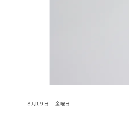
８月1９日 金曜日