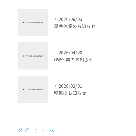
2026/08/03
夏季休業のお知らせ
2026/04/20
GW休業のお知らせ
2026/02/01
移転のお知らせ
タグ
Tags