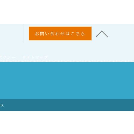
お問い合わせはこちら
ポリシー
サイトマップ
ED.