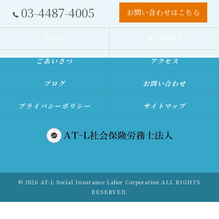
03-4487-4005
お問い合わせはこちら
ホーム
コンセプト
ごあいさつ
アクセス
ブログ
お問い合わせ
プライバシーポリシー
サイトマップ
© 2026 AT-L Social Insurance Labor Corporation ALL RIGHTS
RESERVED.