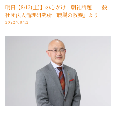
明日【8/13(土)】の心がけ 朝礼話題 一般
社団法人倫理研究所『職場の教養』より
2022/08/12