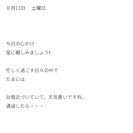
８月13日 土曜日
今日の心がけ
星に親しみましょう❗
忙しく過ごす日々の中で
たまには
台風近づいていて、天気悪いですね。
通過したら・・・