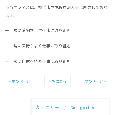
※当オフィスは、横浜市戸塚倫理法人会に所属しており
ます。
一 常に感謝をして仕事に取り組む
一 常に気持ちよく仕事に取り組む
一 常に自信を持ち仕事に取り組む
< 前のページ
一覧に戻る
次のページ >
カテゴリー
Categories