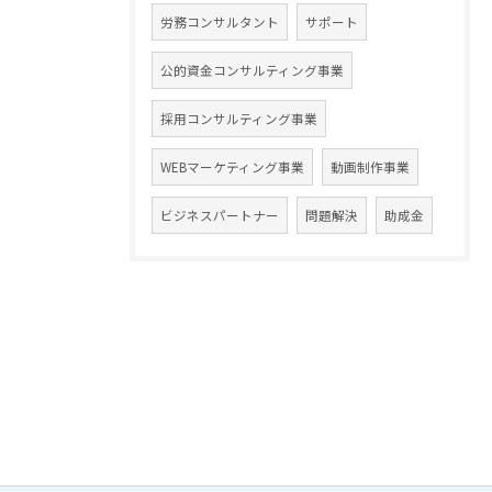
労務コンサルタント
サポート
公的資金コンサルティング事業
採用コンサルティング事業
WEBマーケティング事業
動画制作事業
ビジネスパートナー
問題解決
助成金