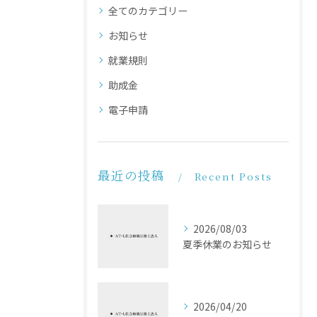
全てのカテゴリー
お知らせ
就業規則
助成金
電子申請
最近の投稿
Recent Posts
2026/08/03
夏季休業のお知らせ
2026/04/20