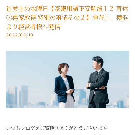
社労士の水曜日【基礎用語不安解消１２ 育休
⑦再度取得 特別の事情その２】神奈川、横浜
より経営者様へ発信
2022/08/10
いつもブログをご覧頂きありがとうございます。