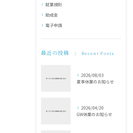
就業規則
助成金
電子申請
最近の投稿
Recent Posts
2026/08/03
夏季休業のお知らせ
2026/04/20
GW休業のお知らせ