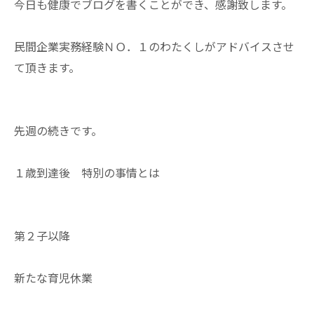
今日も健康でブログを書くことができ、感謝致します。
民間企業実務経験ＮＯ．１のわたくしがアドバイスさせ
て頂きます。
先週の続きです。
１歳到達後 特別の事情とは
第２子以降
新たな育児休業