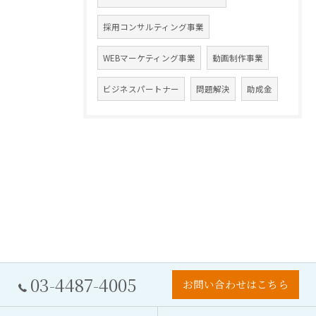
採用コンサルティング事業
WEBマーケティング事業
動画制作事業
ビジネスパートナー
問題解決
助成金
03-4487-4005
お問い合わせはこちら