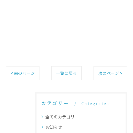
< 前のページ
一覧に戻る
次のページ >
カテゴリー
Categories
全てのカテゴリー
お知らせ