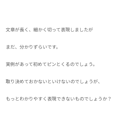
文章が長く、細かく切って表現しましたが
まだ、分かりずらいです。
実例があって初めてピンとくるのでしょう。
取り決めておかないといけないのでしょうが、
もっとわかりやすく表現できないものでしょうか？