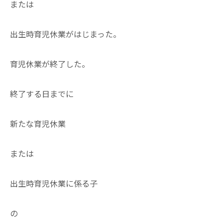
または
出生時育児休業がはじまった。
育児休業が終了した。
終了する日までに
新たな育児休業
または
出生時育児休業に係る子
の