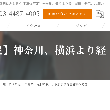
曜日にふと思う 半導体不足】神奈川、横浜より経営者様へ発信、お願い
03-4487-4005
お問い合わせはこちら
アクセス
ブログ
足】神奈川、横浜より経
日曜日にふと思う 半導体不足】神奈川、横浜より経営者様へ発信