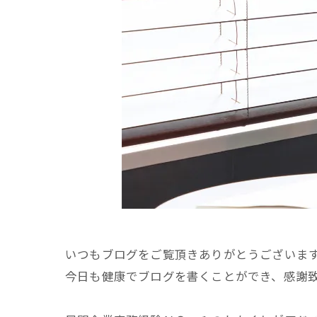
いつもブログをご覧頂きありがとうございま
今日も健康でブログを書くことができ、感謝