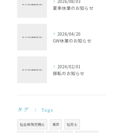
2026/08/03
夏季休業のお知らせ
2026/04/20
GW休業のお知らせ
2026/02/01
移転のお知らせ
タグ
Tags
社会保険労務士
東京
社労士