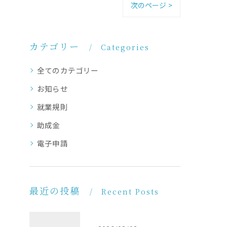
次のページ >
カテゴリー
Categories
全てのカテゴリー
お知らせ
就業規則
助成金
電子申請
最近の投稿
Recent Posts