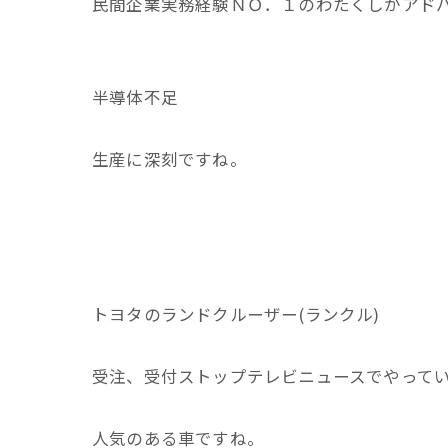
民間企業実務経験ＮＯ．１のわたくしがアド
半導体不足
生産に深刻ですね。
トヨタのランドクルーザー(ランクル)
受注、受付ストップテレビニュースでやって
人気のある車ですね。