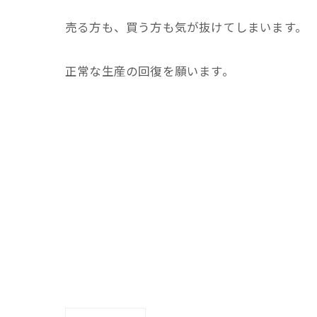
売る方も、買う方も気が抜けてしまいます。
正常な生産の回復を願います。