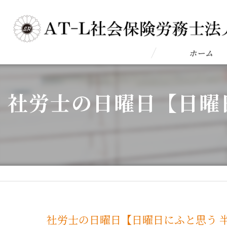
ホーム
社労士の日曜日【日曜
社労士の日曜日【日曜日にふと思う 