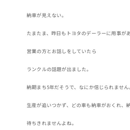
納車が見えない。
たまたま、昨日もトヨタのデーラーに用事が
営業の方とお話しをしていたら
ランクルの話題が出ました。
納期まち5年だそうで、なにか信じられません
生産が追いつかず、どの車も納車がおくれ、納
待ちきれませんよね。