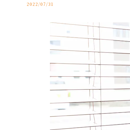
2022/07/31