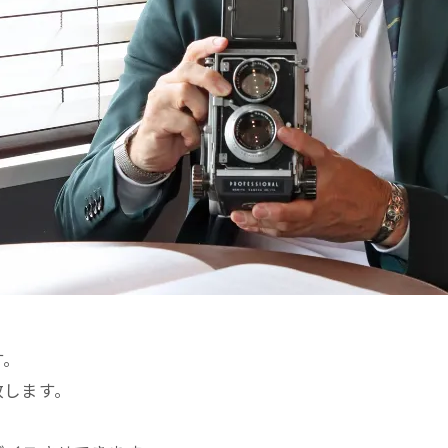
す。
致します。