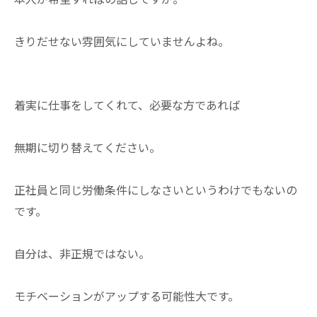
きりだせない雰囲気にしていませんよね。
着実に仕事をしてくれて、必要な方であれば
無期に切り替えてください。
正社員と同じ労働条件にしなさいというわけでもないの
です。
自分は、非正規ではない。
モチベーションがアップする可能性大です。