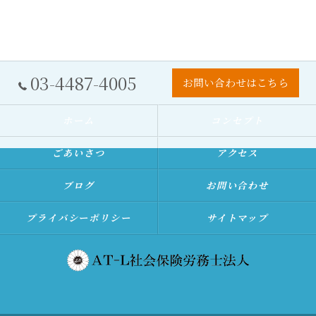
03-4487-4005
お問い合わせはこちら
ホーム
コンセプト
ごあいさつ
アクセス
ブログ
お問い合わせ
プライバシーポリシー
サイトマップ