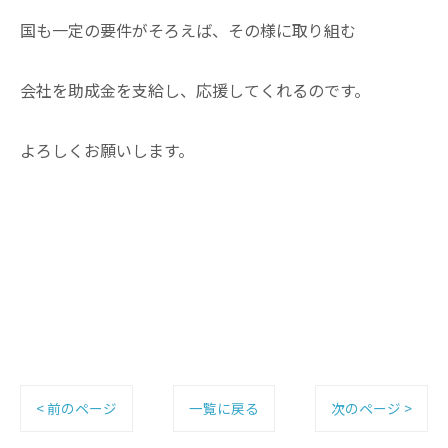
国も一定の要件がそろえば、その様に取り組む
会社を助成金を支給し、応援してくれるのです。
よろしくお願いします。
< 前のページ
一覧に戻る
次のページ >