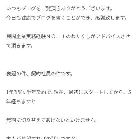
いつもブログをご覧頂きありがとうございます。
今日も健康でブログを書くことができ、感謝致します。
民間企業実務経験ＮＯ．１のわたくしがアドバイスさせ
て頂きます。
表題の件、契約社員の件です。
1年契約､半年契約で､現在、最初にスタートしてから、5
年経ちますと
無期に切り替えてあげないといけません。
本人が希望すればの話しですが。