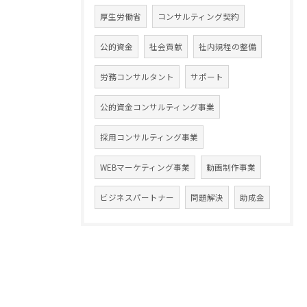
厚生労働省
コンサルティング契約
公的資金
社会貢献
社内規程の整備
労務コンサルタント
サポート
公的資金コンサルティング事業
採用コンサルティング事業
WEBマーケティング事業
動画制作事業
ビジネスパートナー
問題解決
助成金