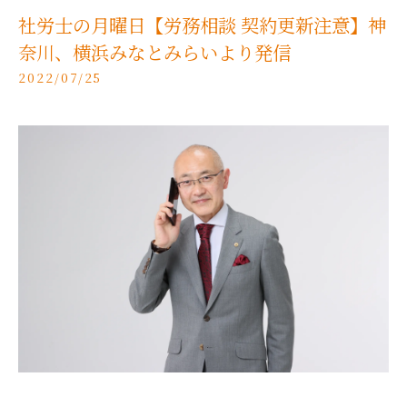
社労士の月曜日【労務相談 契約更新注意】神
奈川、横浜みなとみらいより発信
2022/07/25