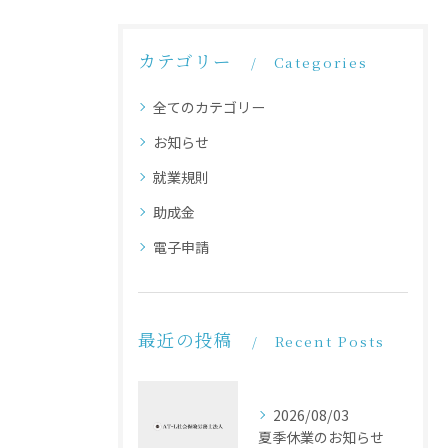
カテゴリー
Categories
全てのカテゴリー
お知らせ
就業規則
助成金
電子申請
最近の投稿
Recent Posts
2026/08/03
夏季休業のお知らせ