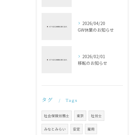
2026/04/20
GW休業のお知らせ
2026/02/01
移転のお知らせ
タグ
Tags
社会保険労務士
東京
社労士
みなとみらい
安定
雇用