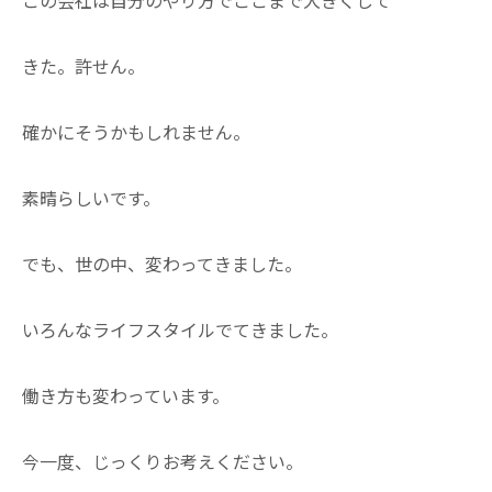
きた。許せん。
確かにそうかもしれません。
素晴らしいです。
でも、世の中、変わってきました。
いろんなライフスタイルでてきました。
働き方も変わっています。
今一度、じっくりお考えください。