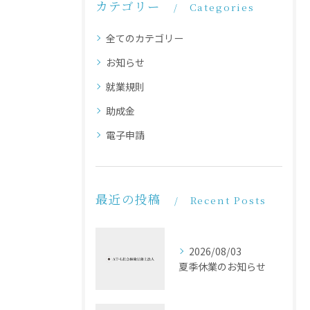
カテゴリー
Categories
全てのカテゴリー
お知らせ
就業規則
助成金
電子申請
最近の投稿
Recent Posts
2026/08/03
夏季休業のお知らせ