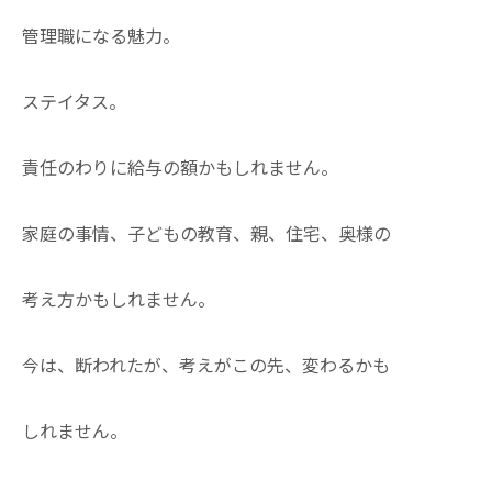
管理職になる魅力。
ステイタス。
責任のわりに給与の額かもしれません。
家庭の事情、子どもの教育、親、住宅、奥様の
考え方かもしれません。
今は、断われたが、考えがこの先、変わるかも
しれません。