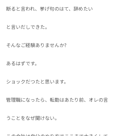
断ると言われ、挙げ句のはて、辞めたい
と言いだしできた。
そんなご経験ありませんか?
あるはずです。
ショックだつたと思います。
管理職になったら、転勤はあたり前、オレの言
うことをなぜ聞けない。
この会社は自分のやり方でここまで大きくして