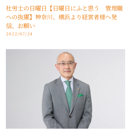
社労士の日曜日【日曜日にふと思う 管理職
への抜擢】神奈川、横浜より経営者様へ発
信、お願い
2022/07/24