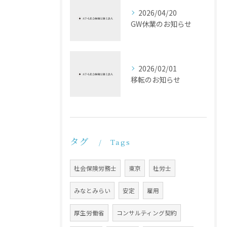
2026/04/20
GW休業のお知らせ
2026/02/01
移転のお知らせ
タグ
Tags
社会保険労務士
東京
社労士
みなとみらい
安定
雇用
厚生労働省
コンサルティング契約