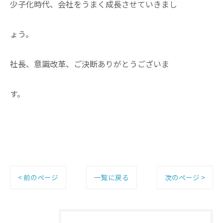
少子化時代、会社をうまく成長させていきまし
ょう。
社長、意識改革、ご決断ありがとうございま
す。
< 前のページ
一覧に戻る
次のページ >