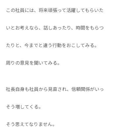
この社員には、将来頑張って活躍してもらいた
いとお考えなら、話しあったり、時間をもらつ
たりと、今までと違う行動をおこしてみる。
周りの意見を聞いてみる。
社長自身も社員から見直され、信頼関係がいっ
そう増してくる。
そう思えてなりません。