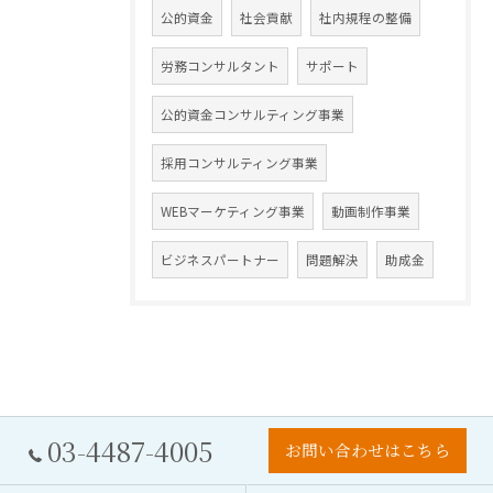
公的資金
社会貢献
社内規程の整備
労務コンサルタント
サポート
公的資金コンサルティング事業
採用コンサルティング事業
WEBマーケティング事業
動画制作事業
ビジネスパートナー
問題解決
助成金
03-4487-4005
お問い合わせはこちら