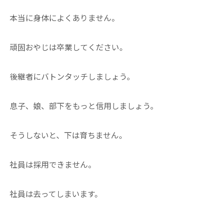
本当に身体によくありません。
頑固おやじは卒業してください。
後継者にバトンタッチしましょう。
息子、娘、部下をもっと信用しましょう。
そうしないと、下は育ちません。
社員は採用できません。
社員は去ってしまいます。