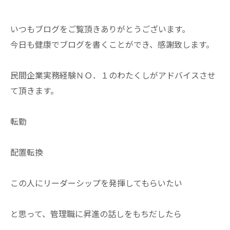
いつもブログをご覧頂きありがとうございます。
今日も健康でブログを書くことができ、感謝致します。
民間企業実務経験ＮＯ．１のわたくしがアドバイスさせ
て頂きます。
転勤
配置転換
この人にリーダーシップを発揮してもらいたい
と思って、管理職に昇進の話しをもちだしたら