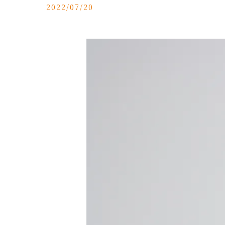
2022/07/20