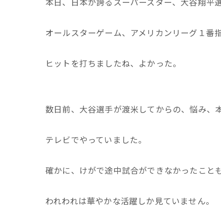
本日、日本が誇るスーパースター、大谷翔平
オールスターゲーム、アメリカンリーグ１番
ヒットを打ちましたね、よかった。
数日前、大谷選手が渡米してからの、悩み、
テレビでやっていました。
確かに、けがで途中試合ができなかったこと
われわれは華やかな活躍しか見ていません。