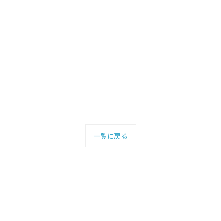
一覧に戻る