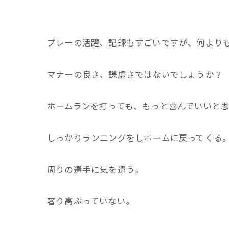
プレーの活躍、記録もすごいですが、何より
マナーの良さ、謙虚さではないでしょうか？
ホームランを打っても、もっと喜んでいいと
しっかりランニングをしホームに戻ってくる
周りの選手に気を遣う。
奢り高ぶっていない。