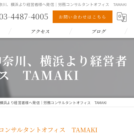
川、横浜より経営者様へ発信｜労務コンサルタントオフィス TAMAKI
03-4487-4005
お問い合わせはこちら
アクセス
ブログ
神奈川、横浜より経営者
 TAMAKI
浜より経営者様へ発信｜労務コンサルタントオフィス TAMAKI
ンサルタントオフィス TAMAKI