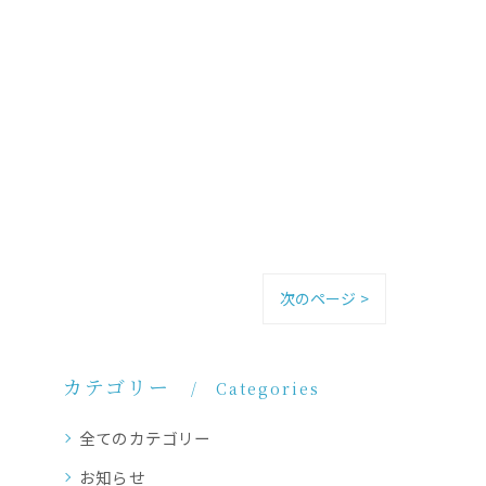
次のページ >
カテゴリー
Categories
全てのカテゴリー
お知らせ