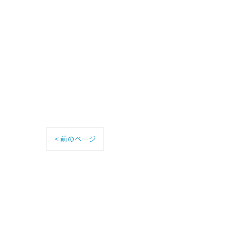
< 前のページ