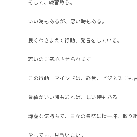
そして、練習熱心。
いい時もあるが、悪い時もある。
良くわきまえて行動、発言をしている。
若いのに感心させられます。
この行動、マインドは、経営、ビジネスにも
業績がいい時もあれば、悪い時もある。
謙虚な気持ちで、日々の業務に精一杯、取り
少しでも、見習いたい。