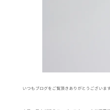
いつもブログをご覧頂きありがとうございま