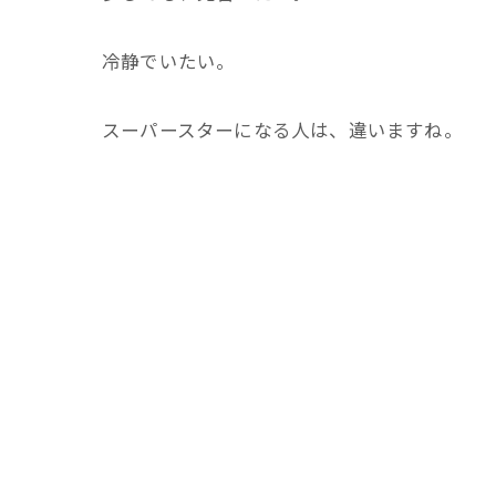
冷静でいたい。
スーパースターになる人は、違いますね。