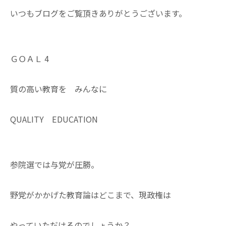
いつもブログをご覧頂きありがとうございます。
ＧＯＡＬ 4
質の高い教育を みんなに
QUALITY EDUCATION
参院選では与党が圧勝。
野党がかかげた教育論はどこまで、現政権は
やっていただけるのでしょうか？