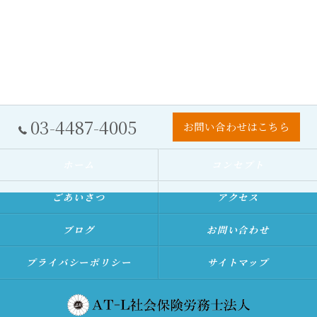
03-4487-4005
お問い合わせはこちら
ホーム
コンセプト
ごあいさつ
アクセス
ブログ
お問い合わせ
プライバシーポリシー
サイトマップ