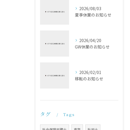
2026/08/03
夏季休業のお知らせ
2026/04/20
GW休業のお知らせ
2026/02/01
移転のお知らせ
タグ
Tags
社会保険労務士
東京
社労士