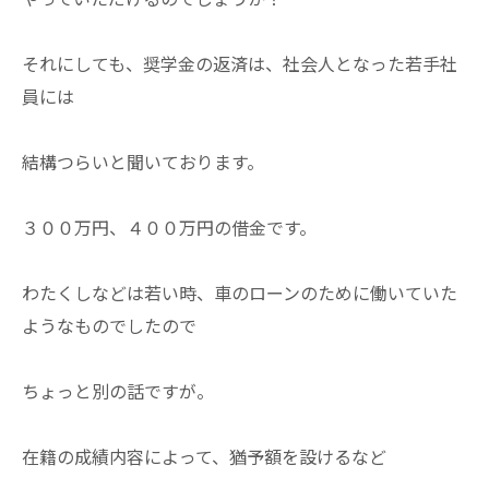
それにしても、奨学金の返済は、社会人となった若手社
員には
結構つらいと聞いております。
３００万円、４００万円の借金です。
わたくしなどは若い時、車のローンのために働いていた
ようなものでしたので
ちょっと別の話ですが。
在籍の成績内容によって、猶予額を設けるなど