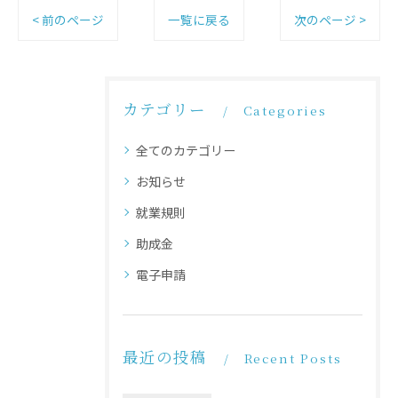
< 前のページ
一覧に戻る
次のページ >
カテゴリー
Categories
全てのカテゴリー
お知らせ
就業規則
助成金
電子申請
最近の投稿
Recent Posts