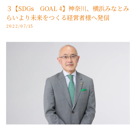
３【SDGs GOAL 4】神奈川、横浜みなとみ
らいより未来をつくる経営者様へ発信
2022/07/15