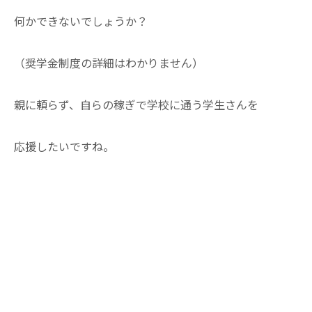
何かできないでしょうか？
（奨学金制度の詳細はわかりません）
親に頼らず、自らの稼ぎで学校に通う学生さんを
応援したいですね。