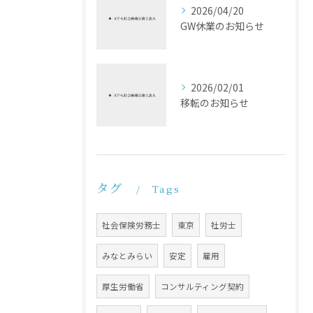
2026/04/20
GW休業のお知らせ
2026/02/01
移転のお知らせ
タグ
Tags
社会保険労務士
東京
社労士
みなとみらい
安定
雇用
厚生労働省
コンサルティング契約