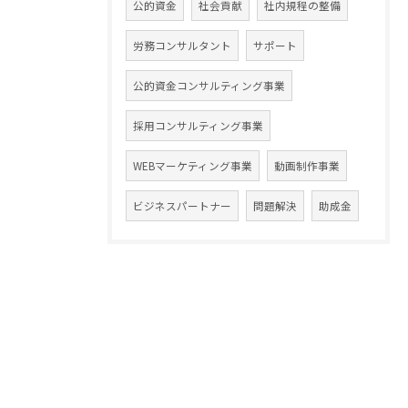
公的資金
社会貢献
社内規程の整備
労務コンサルタント
サポート
公的資金コンサルティング事業
採用コンサルティング事業
WEBマーケティング事業
動画制作事業
ビジネスパートナー
問題解決
助成金