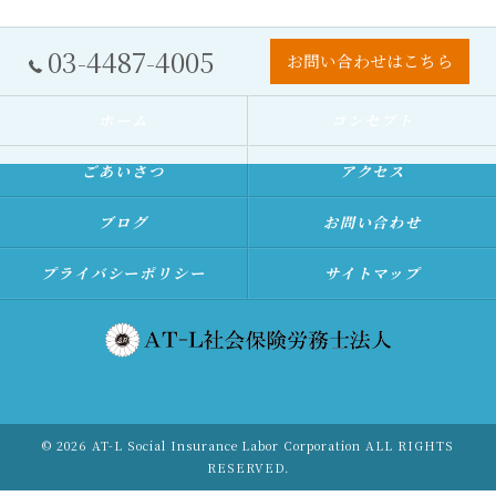
03-4487-4005
お問い合わせはこちら
ホーム
コンセプト
ごあいさつ
アクセス
ブログ
お問い合わせ
プライバシーポリシー
サイトマップ
© 2026 AT-L Social Insurance Labor Corporation ALL RIGHTS
RESERVED.