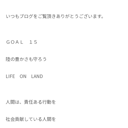
いつもブログをご覧頂きありがとうございます。
ＧＯＡＬ １５
陸の豊かさも守ろう
LIFE ON LAND
人間は、責任ある行動を
社会貢献している人間を