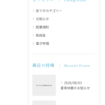
Categories
全てのカテゴリー
お知らせ
就業規則
助成金
電子申請
最近の投稿
Recent Posts
2026/08/03
夏季休業のお知らせ