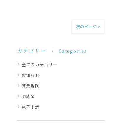
次のページ >
カテゴリー
Categories
全てのカテゴリー
お知らせ
就業規則
助成金
電子申請