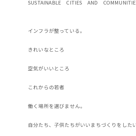
SUSTAINABLE CITIES AND COMMUNITIE
インフラが整っている。
きれいなところ
空気がいいところ
これからの若者
働く場所を選びません。
自分たち、子供たちがいいまちづくりをした