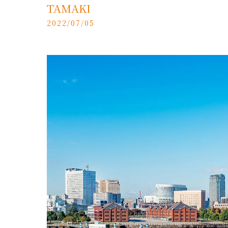
TAMAKI
2022/07/05