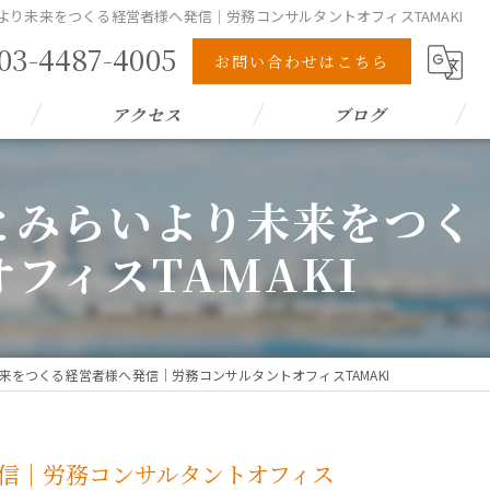
より未来をつくる経営者様へ発信｜労務コンサルタントオフィスTAMAKI
03-4487-4005
お問い合わせはこちら
アクセス
ブログ
とみらいより未来をつく
フィスTAMAKI
来をつくる経営者様へ発信｜労務コンサルタントオフィスTAMAKI
発信｜労務コンサルタントオフィス