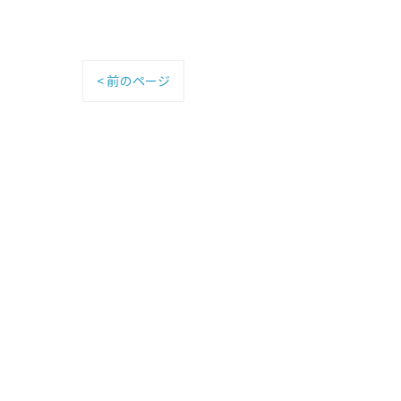
< 前のページ