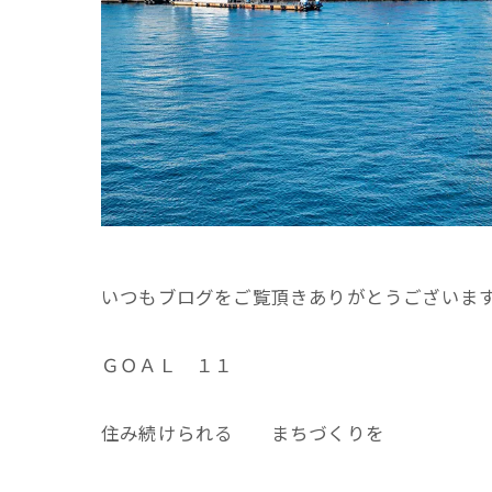
いつもブログをご覧頂きありがとうございま
ＧＯＡＬ １１
住み続けられる まちづくりを