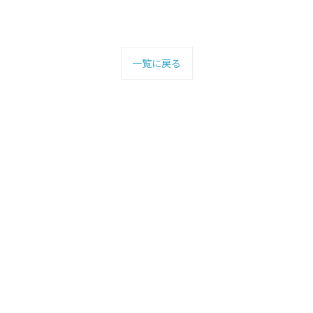
一覧に戻る