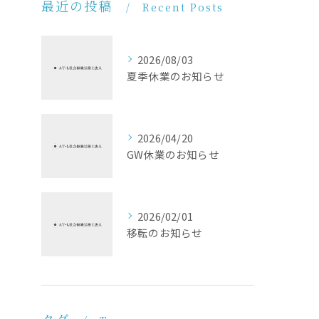
最近の投稿
Recent Posts
2026/08/03
夏季休業のお知らせ
2026/04/20
GW休業のお知らせ
2026/02/01
移転のお知らせ
タグ