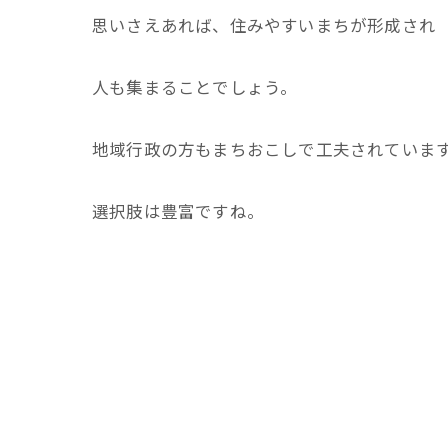
思いさえあれば、住みやすいまちが形成され
人も集まることでしょう。
地域行政の方もまちおこしで工夫されていま
選択肢は豊富ですね。