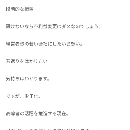
段階的な措置
設けないなら不利益変更はダメなのでしょう。
経営者様の若い会社にしたいお想い。
若返りをはかりたい。
気持ちはわかります。
ですが、少子化、
高齢者の活躍を推進する現在。