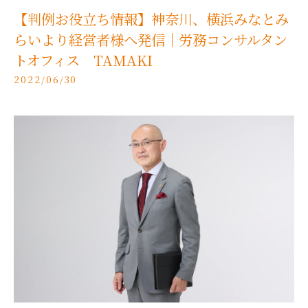
【判例お役立ち情報】神奈川、横浜みなとみ
らいより経営者様へ発信｜労務コンサルタン
トオフィス TAMAKI
2022/06/30