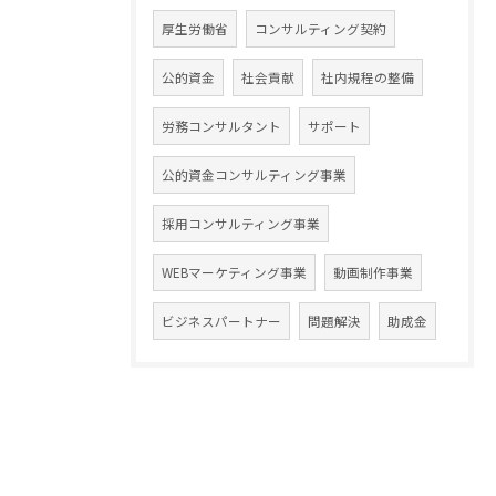
厚生労働省
コンサルティング契約
公的資金
社会貢献
社内規程の整備
労務コンサルタント
サポート
公的資金コンサルティング事業
採用コンサルティング事業
WEBマーケティング事業
動画制作事業
ビジネスパートナー
問題解決
助成金