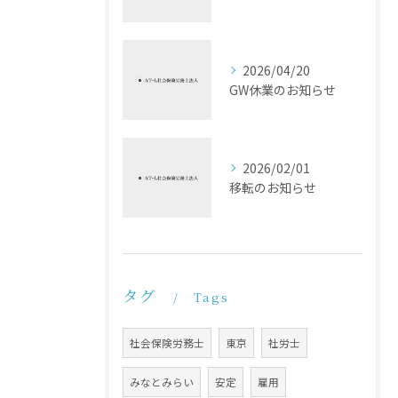
2026/04/20
GW休業のお知らせ
2026/02/01
移転のお知らせ
タグ
Tags
社会保険労務士
東京
社労士
みなとみらい
安定
雇用