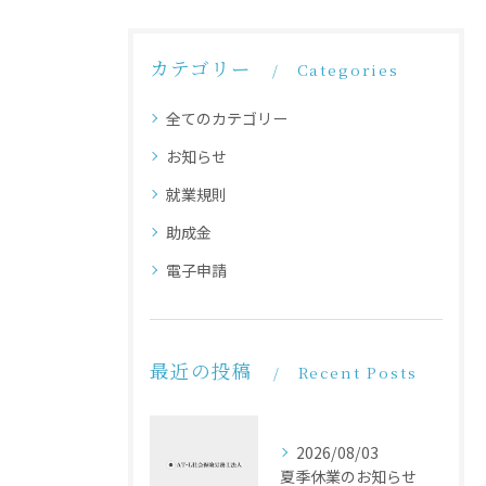
カテゴリー
Categories
全てのカテゴリー
お知らせ
就業規則
助成金
電子申請
最近の投稿
Recent Posts
2026/08/03
夏季休業のお知らせ