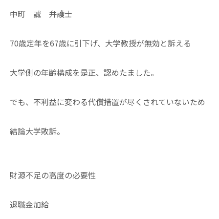
中町 誠 弁護士
70歳定年を67歳に引下げ、大学教授が無効と訴える
大学側の年齢構成を是正、認めたました。
でも、不利益に変わる代償措置が尽くされていないため
結論大学敗訴。
財源不足の高度の必要性
退職金加給