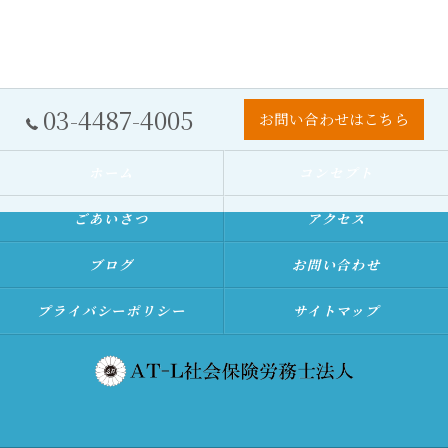
03-4487-4005
お問い合わせはこちら
ホーム
コンセプト
ごあいさつ
アクセス
ブログ
お問い合わせ
プライバシーポリシー
サイトマップ