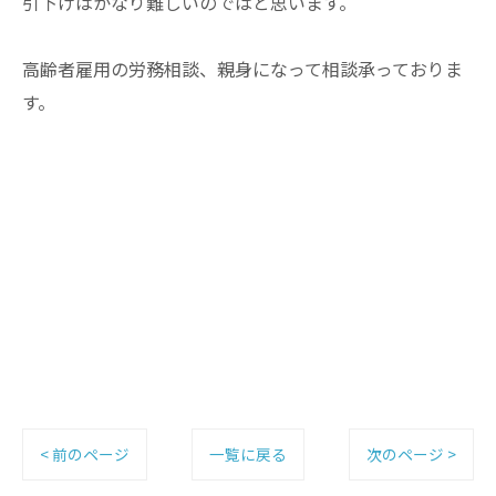
引下げはかなり難しいのではと思います。
高齢者雇用の労務相談、親身になって相談承っておりま
す。
< 前のページ
一覧に戻る
次のページ >