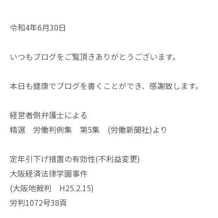
令和4年6月30日
いつもブログをご覧頂きありがとうございます。
本日も健康でブログを書くことができ、感謝致します。
経営者側弁護士による
精選 労働判例集 第5集 (労働新聞社)より
定年引下げ措置の有効性(不利益変更)
大阪経済法律学園事件
(大阪地裁判 H25.2.15)
労判1072号38頁