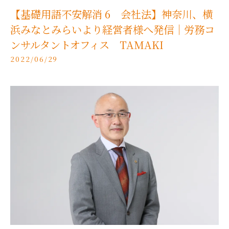
【基礎用語不安解消 6 会社法】神奈川、横
浜みなとみらいより経営者様へ発信｜労務コ
ンサルタントオフィス TAMAKI
2022/06/29