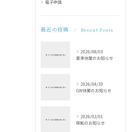
電子申請
最近の投稿
Recent Posts
2026/08/03
夏季休業のお知らせ
2026/04/20
GW休業のお知らせ
2026/02/01
移転のお知らせ