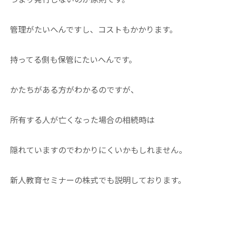
管理がたいへんですし、コストもかかります。
持ってる側も保管にたいへんです。
かたちがある方がわかるのですが、
所有する人が亡くなった場合の相続時は
隠れていますのでわかりにくいかもしれません。
新人教育セミナーの株式でも説明しております。