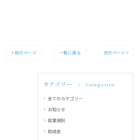
< 前のページ
一覧に戻る
次のページ >
カテゴリー
Categories
全てのカテゴリー
お知らせ
就業規則
助成金