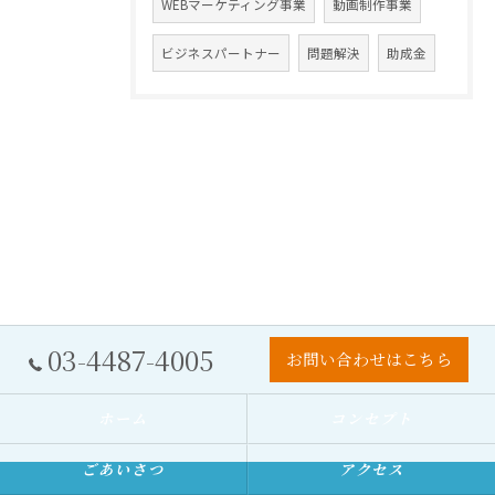
WEBマーケティング事業
動画制作事業
ビジネスパートナー
問題解決
助成金
03-4487-4005
お問い合わせはこちら
ホーム
コンセプト
ごあいさつ
アクセス