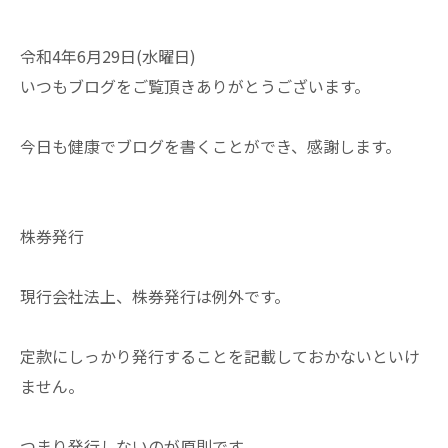
令和4年6月29日(水曜日)
いつもブログをご覧頂きありがとうございます。
今日も健康でブログを書くことができ、感謝します。
株券発行
現行会社法上、株券発行は例外です。
定款にしっかり発行することを記載しておかないといけ
ません。
つまり発行しないのが原則です。