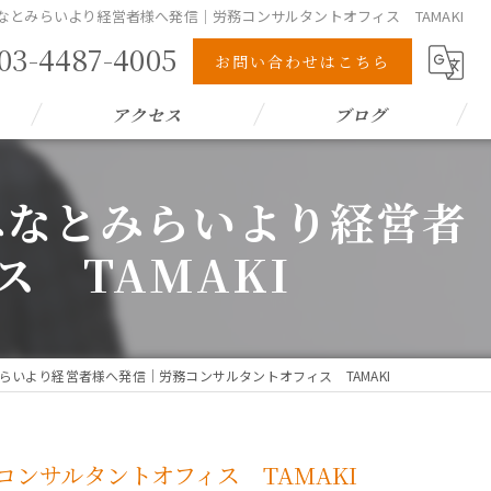
とみらいより経営者様へ発信｜労務コンサルタントオフィス TAMAKI
03-4487-4005
お問い合わせはこちら
アクセス
ブログ
みなとみらいより経営者
 TAMAKI
いより経営者様へ発信｜労務コンサルタントオフィス TAMAKI
ンサルタントオフィス TAMAKI