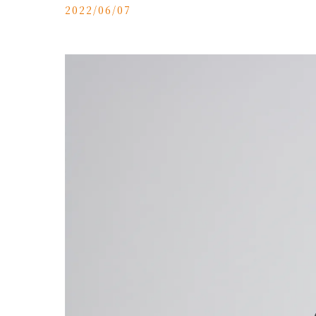
2022/06/07