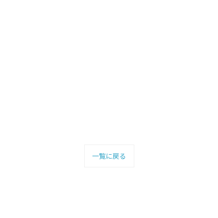
一覧に戻る