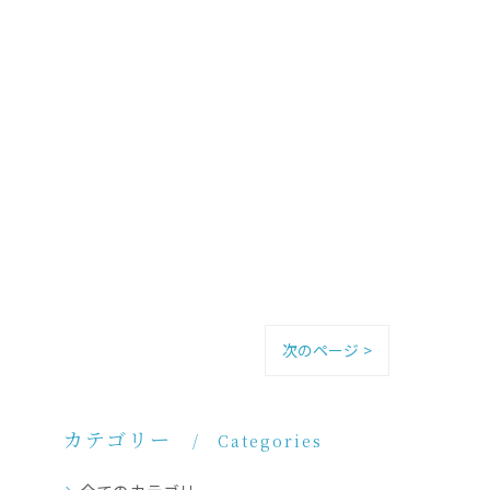
次のページ >
カテゴリー
Categories