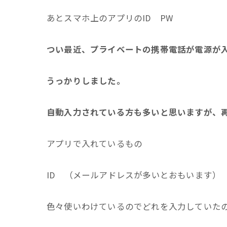
あとスマホ上のアプリのID PW
つい最近、プライベートの携帯電話が電源が
うっかりしました。
自動入力されている方も多いと思いますが、
アプリで入れているもの
ID （メールアドレスが多いとおもいます）
色々使いわけているのでどれを入力していた