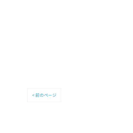
< 前のページ