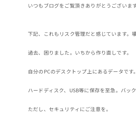
いつもブログをご覧頂きありがとうございま
下記、これもリスク管理だと感じています。
過去、困りました。いちから作り直しです。
自分のPCのデスクトップ上にあるデータです
ハードディスク、USB等に保存を至急。バッ
ただし、セキュリティにご注意を。