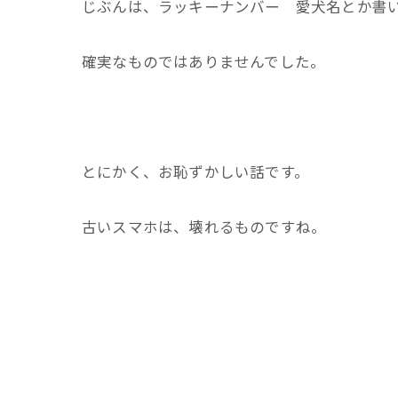
じぶんは、ラッキーナンバー 愛犬名とか書
確実なものではありませんでした。
とにかく、お恥ずかしい話です。
古いスマホは、壊れるものですね。