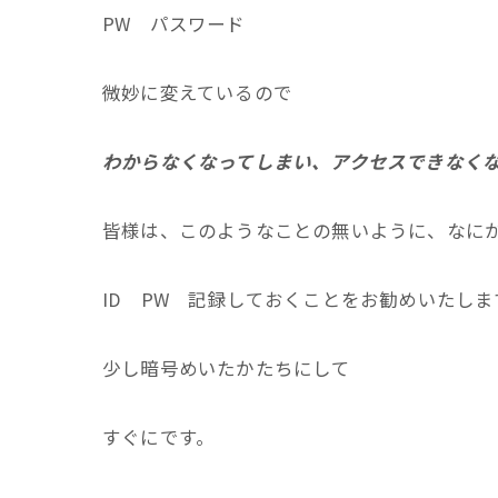
PW パスワード
微妙に変えているので
わからなくなってしまい、アクセスできなく
皆様は、このようなことの無いように、なに
ID PW 記録しておくことをお勧めいたしま
少し暗号めいたかたちにして
すぐにです。