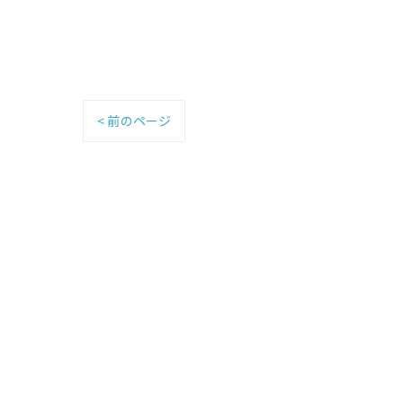
< 前のページ