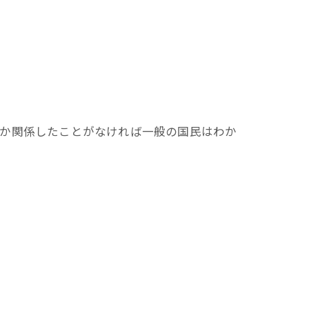
にか関係したことがなければ一般の国民はわか