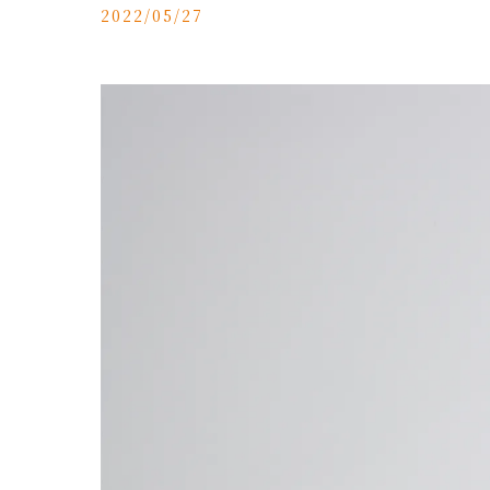
2022/05/27