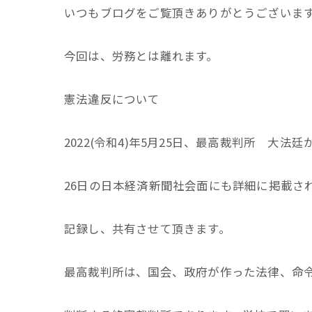
いつもブログをご覧頂きありがとうございま
今回は、労務とは離れます。
憲法違反について
2022(令和4)年5月25日、最高裁判所 大
26日の日本経済新聞社会面にも詳細に掲載さ
記録し、共有させて頂きます。
最高裁判所は、国会、政府が作った法律、命