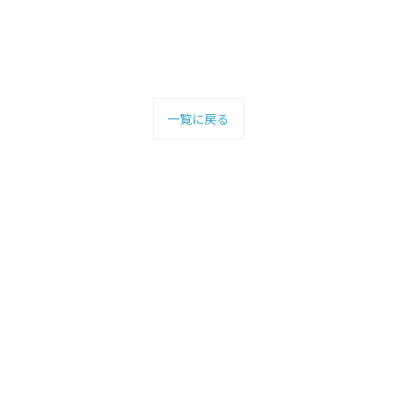
一覧に戻る