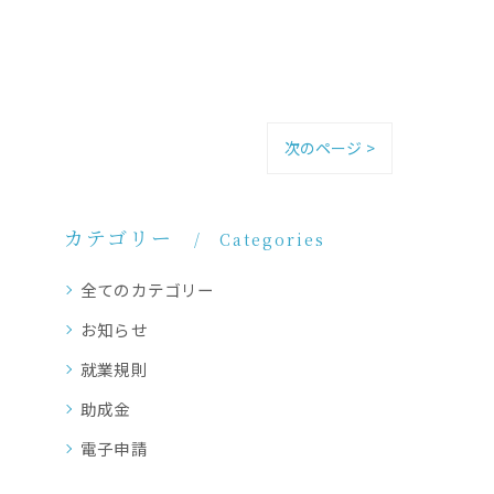
次のページ >
カテゴリー
Categories
全てのカテゴリー
お知らせ
就業規則
助成金
電子申請