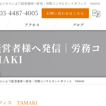
なとみらいより経営者様へ発信｜労務コンサルタントオフィス TAMAKI
03-4487-4005
お問い合わせはこちら
アクセス
ブログ
経営者様へ発信｜労務コ
AKI
いより経営者様へ発信｜労務コンサルタントオフィス TAMAKI
ス TAMAKI