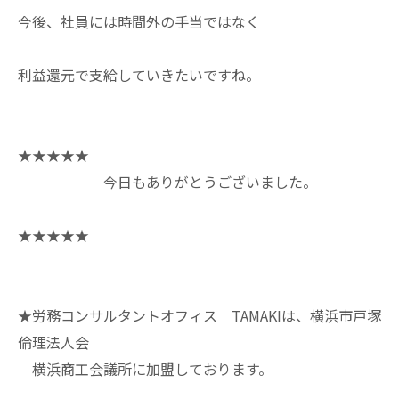
今後、社員には時間外の手当ではなく
利益還元で支給していきたいですね。
★★★★★
今日もありがとうございました。
★★★★★
★労務コンサルタントオフィス TAMAKIは、横浜市戸塚
倫理法人会
横浜商工会議所に加盟しております。