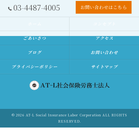
03-4487-4005
お問い合わせはこちら
ホーム
コンセプト
ごあいさつ
アクセス
ブログ
お問い合わせ
プライバシーポリシー
サイトマップ
© 2026 AT-L Social Insurance Labor Corporation ALL RIGHTS
RESERVED.