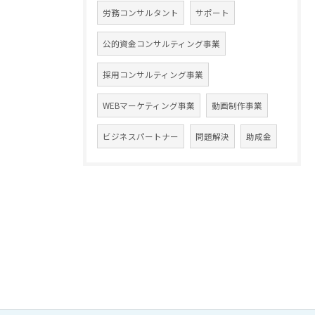
労務コンサルタント
サポート
公的資金コンサルティング事業
採用コンサルティング事業
WEBマーケティング事業
動画制作事業
ビジネスパートナー
問題解決
助成金