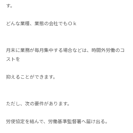
す。
どんな業種、業態の会社でもＯｋ
月末に業務が毎月集中する場合などは、時間外労働のコ
ストを
抑えることができます。
ただし、次の要件があります。
労使協定を結んで、労働基準監督署へ届け出る。