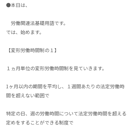
●本日は、
労働関連法基礎用語です。
では、始めます。
【変形労働時間制の１】
１ヵ月単位の変形労働時間制を見ていきます。
1ヶ月以内の期間を平均し、１週間あたりの法定労働時
間を超えない範囲で
特定の日、週の労働時間について法定労働時間を超える
定めをすることができる制度で