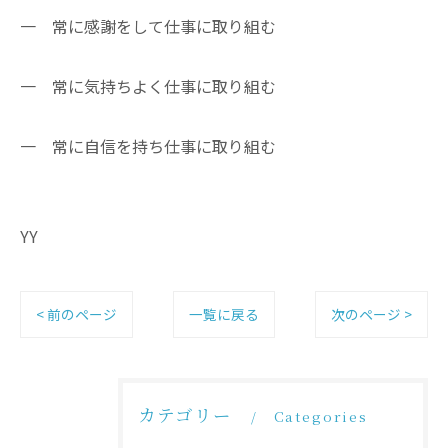
一 常に感謝をして仕事に取り組む
一 常に気持ちよく仕事に取り組む
一 常に自信を持ち仕事に取り組む
YY
< 前のページ
一覧に戻る
次のページ >
カテゴリー
Categories