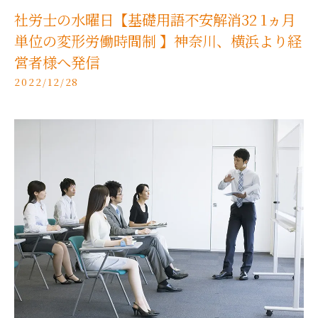
社労士の水曜日【基礎用語不安解消32 1ヵ月
単位の変形労働時間制 】神奈川、横浜より経
営者様へ発信
2022/12/28