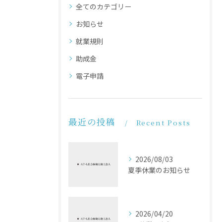
全てのカテゴリー
お知らせ
就業規則
助成金
電子申請
最近の投稿
Recent Posts
2026/08/03
夏季休業のお知らせ
2026/04/20